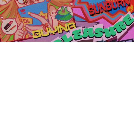
CUT ILLUSTRATION