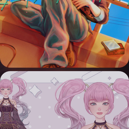
ADVERTIZING VISUAL