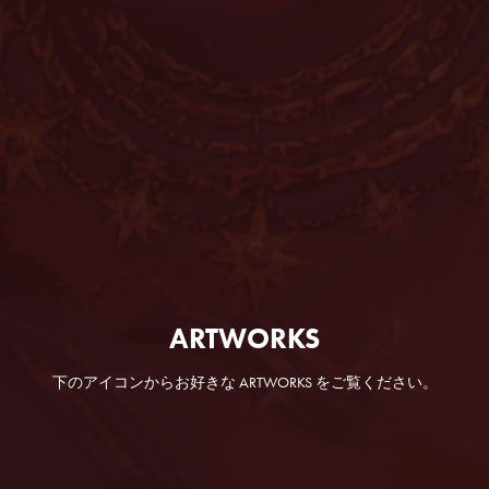
ARTWORKS
下のアイコンからお好きな ARTWORKS をご覧ください。