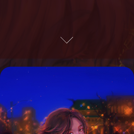
BOOK ILLUSTRATION