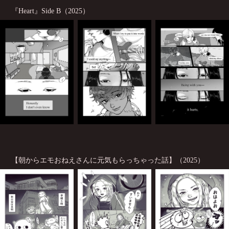
『Heart』Side B（2025）
【朝からエモおねえさんに元気もらっちゃった話】（2025）